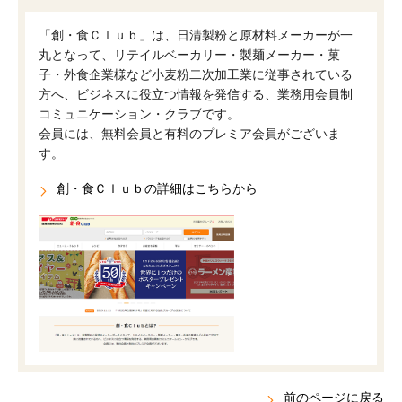
「創・食Ｃｌｕｂ」は、日清製粉と原材料メーカーが一
丸となって、リテイルベーカリー・製麺メーカー・菓
子・外食企業様など小麦粉二次加工業に従事されている
方へ、ビジネスに役立つ情報を発信する、業務用会員制
コミュニケーション・クラブです。
会員には、無料会員と有料のプレミア会員がございま
す。
創・食Ｃｌｕｂの詳細はこちらから
前のページに戻る