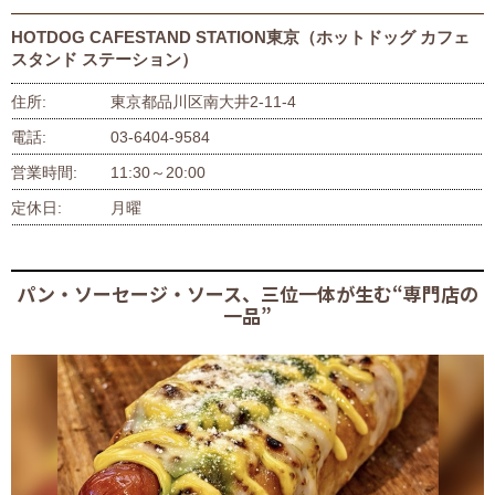
HOTDOG CAFESTAND STATION東京（ホットドッグ カフェ
スタンド ステーション）
住所
東京都品川区南大井2-11-4
電話
03-6404-9584
営業時間
11:30～20:00
定休日
月曜
パン・ソーセージ・ソース、三位一体が生む“専門店の
一品”