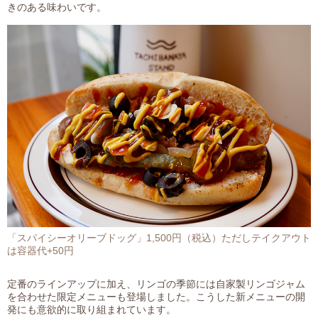
きのある味わいです。
「スパイシーオリーブドッグ」1,500円（税込）ただしテイクアウト
は容器代+50円
定番のラインアップに加え、リンゴの季節には自家製リンゴジャム
を合わせた限定メニューも登場しました。こうした新メニューの開
発にも意欲的に取り組まれています。