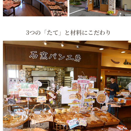
3つの「たて」と材料にこだわり