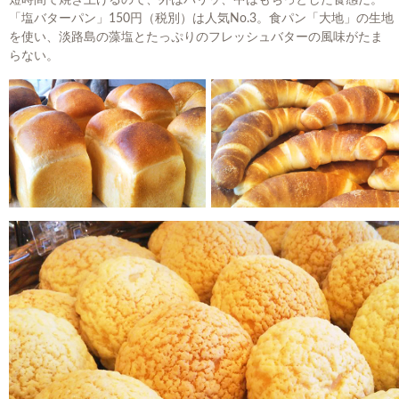
「塩バターパン」150円（税別）は人気No.3。食パン「大地」の生地
を使い、淡路島の藻塩とたっぷりのフレッシュバターの風味がたま
らない。